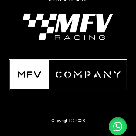
Copyright © 2026