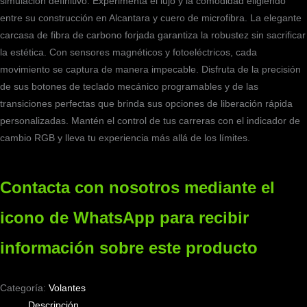
simulación definitivo. Experimenta el lujo y la comodidad eligiendo
entre su construcción en Alcantara y cuero de microfibra. La elegante
carcasa de fibra de carbono forjada garantiza la robustez sin sacrificar
la estética. Con sensores magnéticos y fotoeléctricos, cada
movimiento se captura de manera impecable. Disfruta de la precisión
de sus botones de teclado mecánico programables y de las
transiciones perfectas que brinda sus opciones de liberación rápida
personalizadas. Mantén el control de tus carreras con el indicador de
cambio RGB y lleva tu experiencia más allá de los límites.
Contacta con nosotros mediante el
icono de WhatsApp para recibir
información sobre este producto
Categoría:
Volantes
Descripción