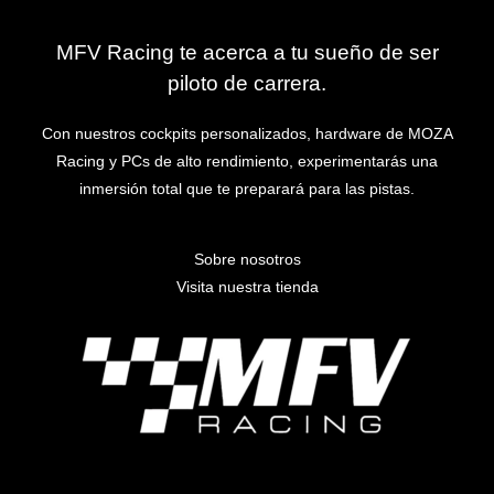
MFV Racing te acerca a tu sueño de ser
piloto de carrera.
Con nuestros cockpits personalizados, hardware de MOZA
Racing y PCs de alto rendimiento, experimentarás una
inmersión total que te preparará para las pistas.
Sobre nosotros
Visita nuestra tienda