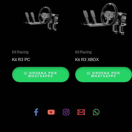
Kit Racing
Kit Racing
Kit R3 PC
Kit R3 XBOX
ORDENA POR
ORDENA POR
WHATSAPP2
WHATSAPP2